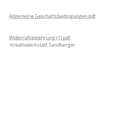
Allgemeine Geschaftsbedingungen.pdf
Widerrufsbelehrung (1).pdf
Kreativwerkstatt Sandberger