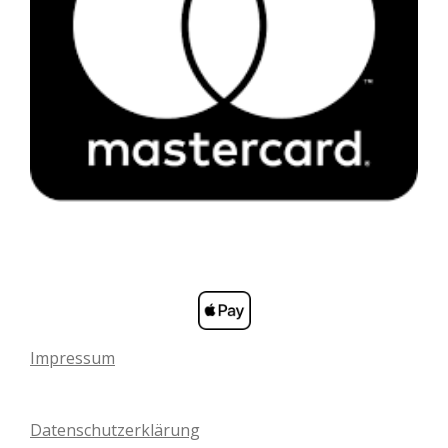
Impressum
Datenschutzerklärung