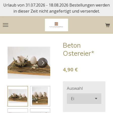
Urlaub von 31.07.2026 - 18.08.2026 Bestellungen werden
Zum
in dieser Zeit nicht angefertigt und versendet.
Hauptinhalt
springen
Beton
Ostereier*
4,90 €
Auswahl