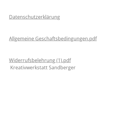
Datenschutzerklärung
Allgemeine Geschaftsbedingungen.pdf
Widerrufsbelehrung (1).pdf
Kreativwerkstatt Sandberger