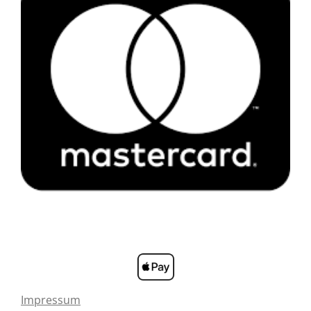
Impressum