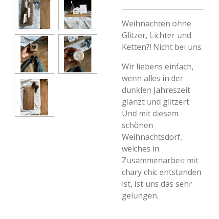
Weihnachten ohne
Glitzer, Lichter und
Ketten?! Nicht bei uns.
Wir liebens einfach,
wenn alles in der
dunklen Jahreszeit
glänzt und glitzert.
Und mit diesem
schönen
Weihnachtsdorf,
welches in
Zusammenarbeit mit
chary chic entstanden
ist, ist uns das sehr
gelungen.