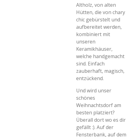
Altholz, von alten
Hütten, die von chary
chic gebürstelt und
aufbereitet werden,
kombiniert mit
unseren
Keramikhäuser,
welche handgemacht
sind. Einfach
zauberhaft, magisch,
entzückend.
Und wird unser
schönes
Weihnachtsdorf am
besten platziert?
Überall dort wo es dir
gefällt :). Auf der
Fensterbank, auf dem