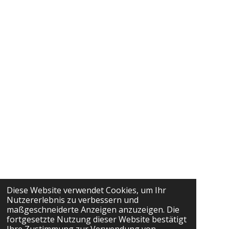
Diese Website verwendet Cookies, um Ihr
Nutzererlebnis zu verbessern und
maßgeschneiderte Anzeigen anzuzeigen. Die
fortgesetzte Nutzung dieser Website bestätigt