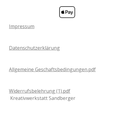
Impressum
Datenschutzerklärung
Allgemeine Geschaftsbedingungen.pdf
Widerrufsbelehrung (1).pdf
Kreativwerkstatt Sandberger