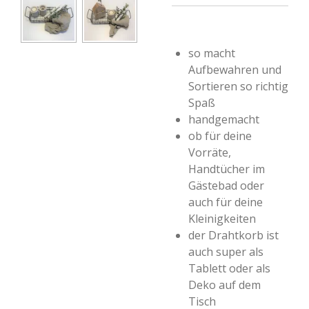
so macht
Aufbewahren und
Sortieren so richtig
Spaß
handgemacht
ob für deine
Vorräte,
Handtücher im
Gästebad oder
auch für deine
Kleinigkeiten
der Drahtkorb ist
auch super als
Tablett oder als
Deko auf dem
Tisch