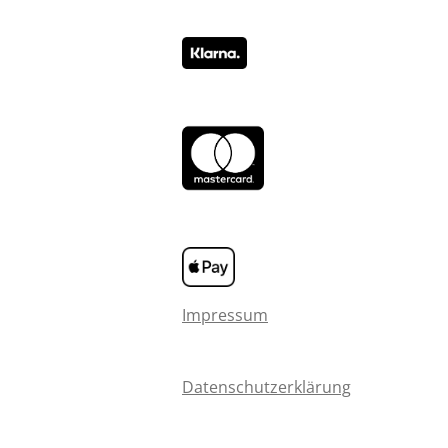
Impressum
Datenschutzerklärung