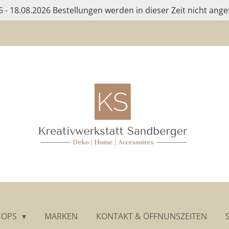
 - 18.08.2026 Bestellungen werden in dieser Zeit nicht ange
HOPS
MARKEN
KONTAKT & ÖFFNUNSZEITEN