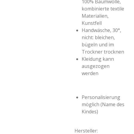
100% Baumwolle,
kombinierte textile
Materialien,
Kunstfell
Handwäsche, 30°,
nicht: bleichen,
bügeln und im
Trockner trocknen
Kleidung kann
ausgezogen
werden
Personalisierung
möglich (Name des
Kindes)
Hersteller: