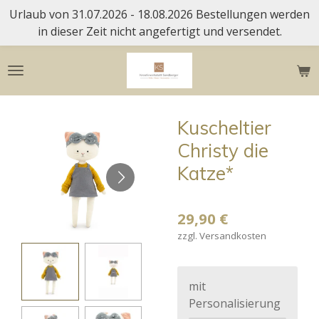
Urlaub von 31.07.2026 - 18.08.2026 Bestellungen werden
Zum
in dieser Zeit nicht angefertigt und versendet.
Hauptinhalt
springen
Kuscheltier
Christy die
Katze*
29,90 €
zzgl. Versandkosten
mit
Personalisierung