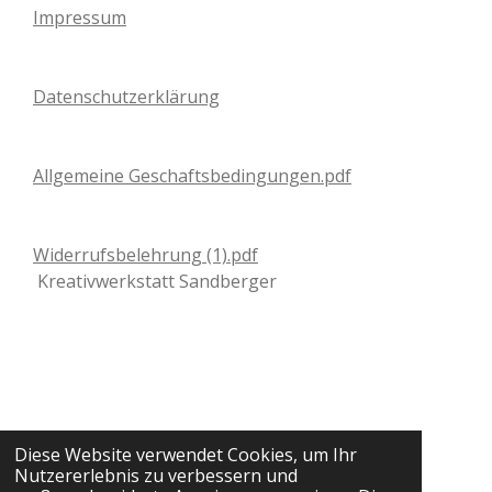
Impressum
Datenschutzerklärung
Allgemeine Geschaftsbedingungen.pdf
Widerrufsbelehrung (1).pdf
Kreativwerkstatt Sandberger
Diese Website verwendet Cookies, um Ihr
Nutzererlebnis zu verbessern und