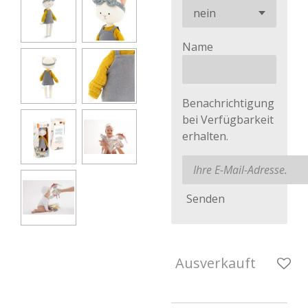
Name
Benachrichtigung
bei Verfügbarkeit
erhalten.
Senden
Ausverkauft