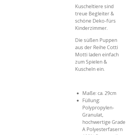
Kuscheltiere sind
treue Begleiter &
schöne Deko-fürs
Kinderzimmer.
Die süßen Puppen
aus der Reihe Cotti
Motti laden einfach
zum Spielen &
Kuscheln ein.
Maße: ca. 29cm
Füllung:
Polypropylen-
Granulat,
hochwertige Grade
A Polyesterfasern