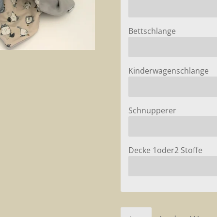
Bettschlange
Kinderwagenschlange
Schnupperer
Decke 1oder2 Stoffe