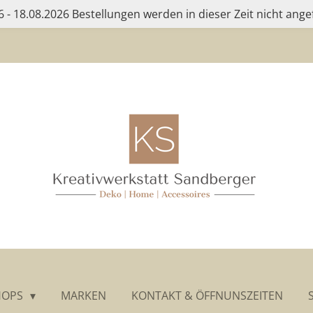
 - 18.08.2026 Bestellungen werden in dieser Zeit nicht ange
HOPS
MARKEN
KONTAKT & ÖFFNUNSZEITEN