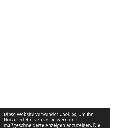
Diese Website verwendet Cookies, um Ihr
Nutzererlebnis zu verbessern und
maßgeschneiderte Anzeigen anzuzeigen. Die