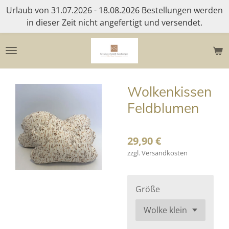
Urlaub von 31.07.2026 - 18.08.2026 Bestellungen werden
Zum
in dieser Zeit nicht angefertigt und versendet.
Hauptinhalt
springen
Wolkenkissen
Feldblumen
29,90 €
zzgl. Versandkosten
Größe