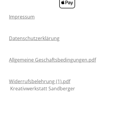
Impressum
Datenschutzerklärung
Allgemeine Geschaftsbedingungen.pdf
Widerrufsbelehrung (1).pdf
Kreativwerkstatt Sandberger