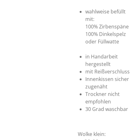
wahlweise befüllt
mit:
100% Zirbenspäne
100% Dinkelspelz
oder Füllwatte
in Handarbeit
hergestellt
mit Reißverschluss
Innenkissen sicher
zugenäht
Trockner nicht
empfohlen
30 Grad waschbar
Wolke klein: