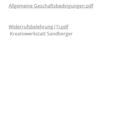
Allgemeine Geschaftsbedingungen.pdf
Widerrufsbelehrung (1).pdf
Kreativwerkstatt Sandberger