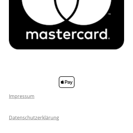
Impressum
Datenschutzerklärung