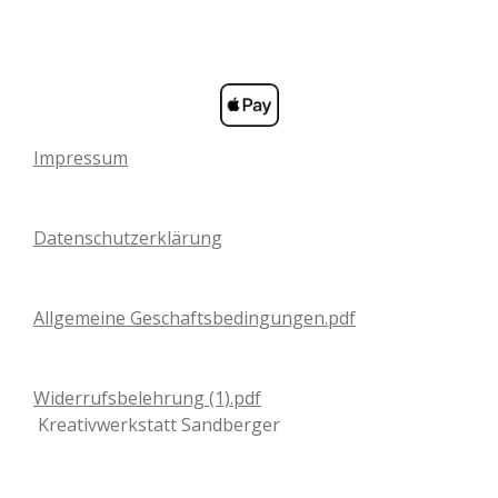
Impressum
Datenschutzerklärung
Allgemeine Geschaftsbedingungen.pdf
Widerrufsbelehrung (1).pdf
Kreativwerkstatt Sandberger