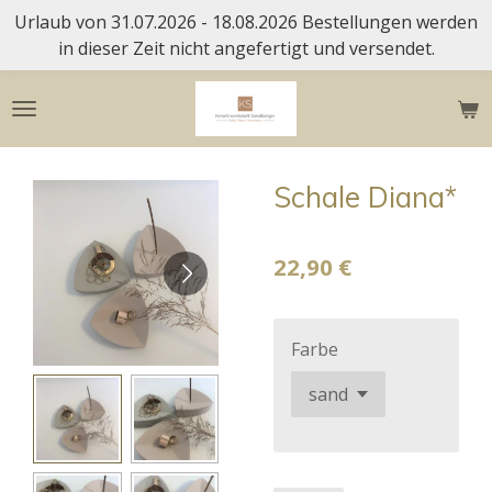
Urlaub von 31.07.2026 - 18.08.2026 Bestellungen werden
Zum
in dieser Zeit nicht angefertigt und versendet.
Hauptinhalt
springen
Schale Diana*
22,90 €
Farbe