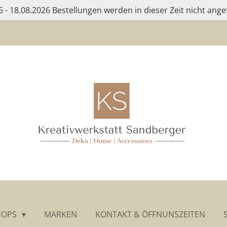
 - 18.08.2026 Bestellungen werden in dieser Zeit nicht ange
HOPS
MARKEN
KONTAKT & ÖFFNUNSZEITEN