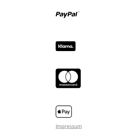
Impressum