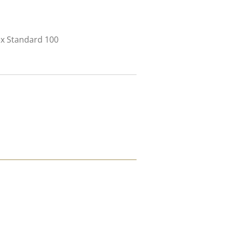
x Standard 100