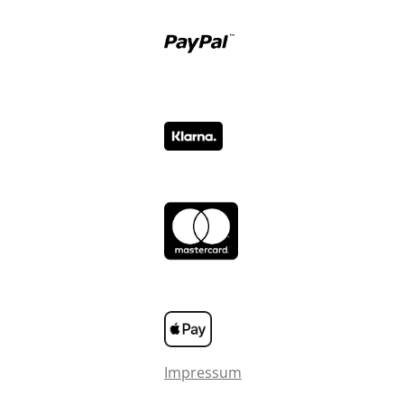
Impressum