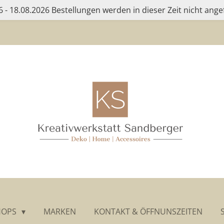
 - 18.08.2026 Bestellungen werden in dieser Zeit nicht ange
HOPS
MARKEN
KONTAKT & ÖFFNUNSZEITEN