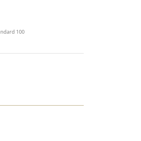
andard 100