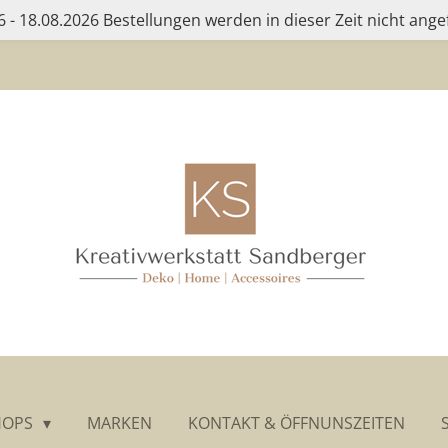
 - 18.08.2026 Bestellungen werden in dieser Zeit nicht ange
HOPS
MARKEN
KONTAKT & ÖFFNUNSZEITEN