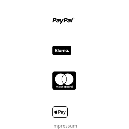
Impressum