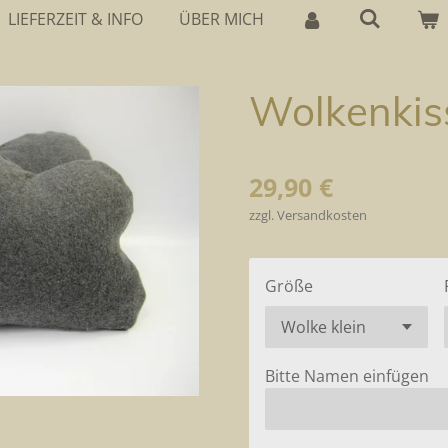
LIEFERZEIT & INFO
ÜBER MICH
Wolkenkis
29,90 €
zzgl. Versandkosten
Größe
Bitte Namen einfügen