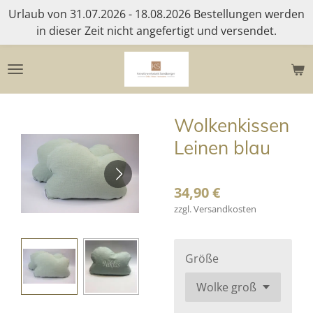
Urlaub von 31.07.2026 - 18.08.2026 Bestellungen werden
Zum
in dieser Zeit nicht angefertigt und versendet.
Hauptinhalt
springen
Wolkenkissen
Leinen blau
34,90 €
zzgl. Versandkosten
Größe