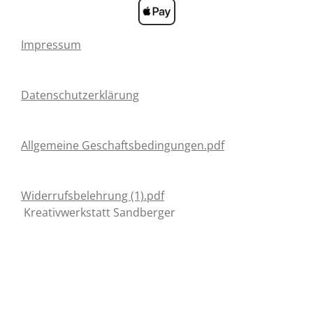
Impressum
Datenschutzerklärung
Allgemeine Geschaftsbedingungen.pdf
Widerrufsbelehrung (1).pdf
Kreativwerkstatt Sandberger