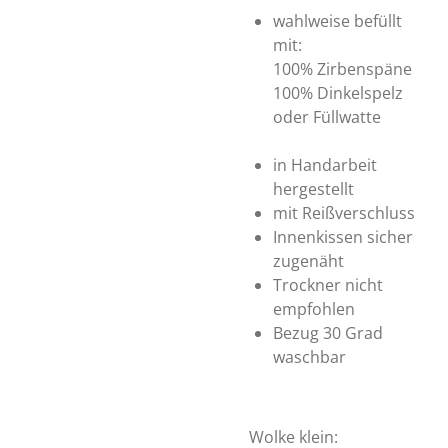
wahlweise befüllt
mit:
100% Zirbenspäne
100% Dinkelspelz
oder Füllwatte
in Handarbeit
hergestellt
mit Reißverschluss
Innenkissen sicher
zugenäht
Trockner nicht
empfohlen
Bezug 30 Grad
waschbar
Wolke klein: