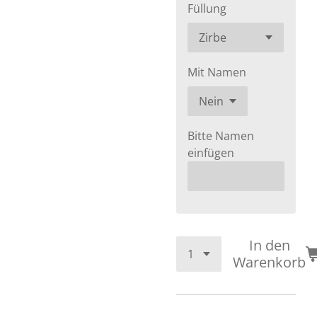
Füllung
Mit Namen
Bitte Namen
einfügen
In den
Warenkorb