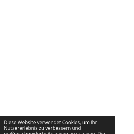
Diese Website verwendet Cookies, um Ihr
Nutzererlebnis zu verbessern und
maßgeschneiderte Anzeigen anzuzeigen. Die