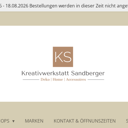
 - 18.08.2026 Bestellungen werden in dieser Zeit nicht ange
HOPS
MARKEN
KONTAKT & ÖFFNUNSZEITEN