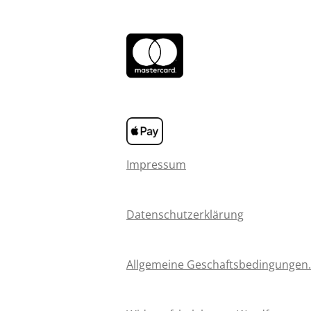
Impressum
Datenschutzerklärung
Allgemeine Geschaftsbedingungen