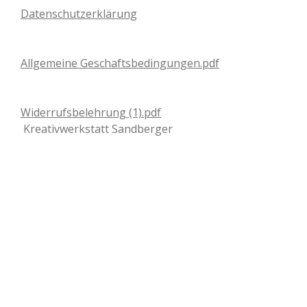
Datenschutzerklärung
Allgemeine Geschaftsbedingungen.pdf
Widerrufsbelehrung (1).pdf
Kreativwerkstatt Sandberger