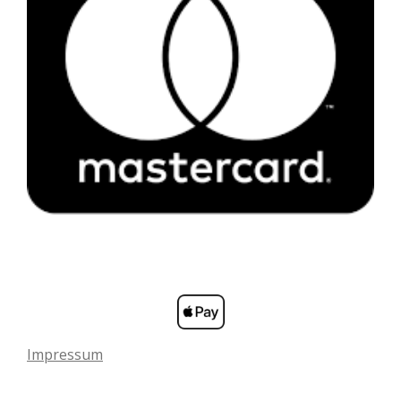
Impressum