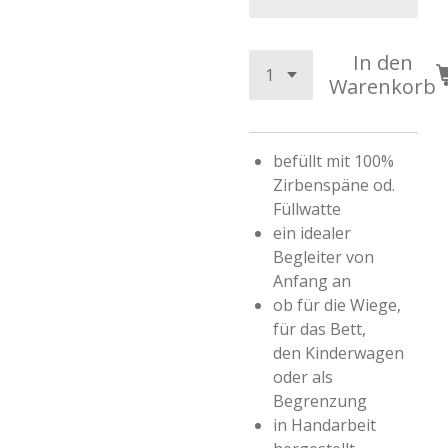
In den
Warenkorb
befüllt mit 100%
Zirbenspäne od.
Füllwatte
ein idealer
Begleiter von
Anfang an
ob für die Wiege,
für das Bett,
den Kinderwagen
oder als
Begrenzung
in Handarbeit