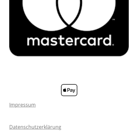
Impressum
Datenschutzerklärung