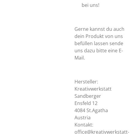
bei uns!
Gerne kannst du auch
dein Produkt von uns
befüllen lassen sende
uns dazu bitte eine E-
Mail.
Hersteller:
Kreativwerkstatt
Sandberger
Ensfeld 12
4084 St.Agatha
Austria
Kontakt:
office@kreativwerkstatt-