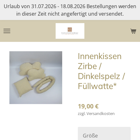
Urlaub von 31.07.2026 - 18.08.2026 Bestellungen werden
Zum
in dieser Zeit nicht angefertigt und versendet.
Hauptinhalt
springen
Innenkissen
Zirbe /
Dinkelspelz /
Füllwatte*
19,00 €
zzgl. Versandkosten
Größe