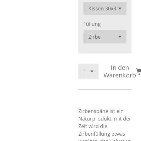
Füllung
In den
Warenkorb
Zirbenspäne ist ein
Naturprodukt, mit der
Zeit wird die
Zirbenfüllung etwas