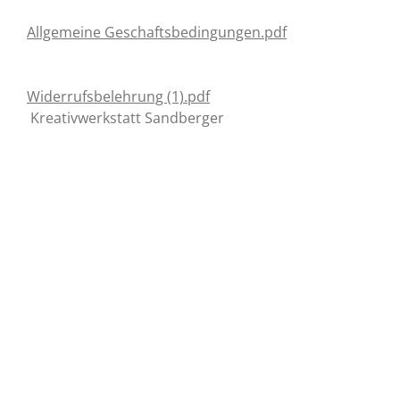
Allgemeine Geschaftsbedingungen.pdf
Widerrufsbelehrung (1).pdf
Kreativwerkstatt Sandberger