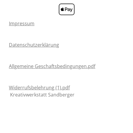
Impressum
Datenschutzerklärung
Allgemeine Geschaftsbedingungen.pdf
Widerrufsbelehrung (1).pdf
Kreativwerkstatt Sandberger