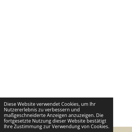
Diese Website verwendet Cookies, um Ihr
Nutzererlebnis zu verbessern und
maßgeschneiderte Anzeigen anzuzeigen. Die
fortgesetzte Nutzung dieser Website bestätigt
Ihre Zustimmung zur Verwendung von Cookies.