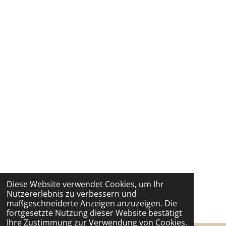
Diese Website verwendet Cookies, um Ihr
Nutzererlebnis zu verbessern und
maßgeschneiderte Anzeigen anzuzeigen. Die
fortgesetzte Nutzung dieser Website bestätigt
Ihre Zustimmung zur Verwendung von Cookies.