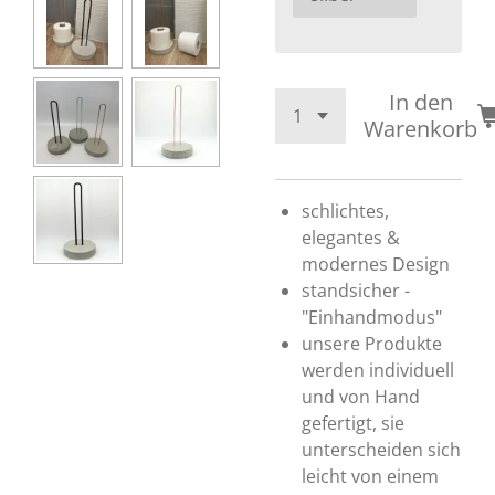
In den
Warenkorb
schlichtes,
elegantes &
modernes Design
standsicher -
"Einhandmodus"
unsere Produkte
werden individuell
und von Hand
gefertigt, sie
unterscheiden sich
leicht von einem