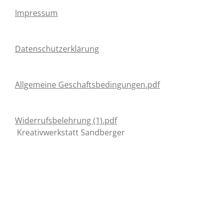
Impressum
Datenschutzerklärung
Allgemeine Geschaftsbedingungen.pdf
Widerrufsbelehrung (1).pdf
Kreativwerkstatt Sandberger