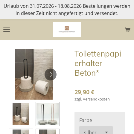
Urlaub von 31.07.2026 - 18.08.2026 Bestellungen werden
Zum
in dieser Zeit nicht angefertigt und versendet.
Hauptinhalt
springen
Toilettenpapi
erhalter -
Beton*
29,90 €
zzgl. Versandkosten
Farbe