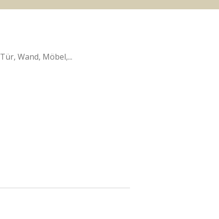
Tür, Wand, Möbel,...