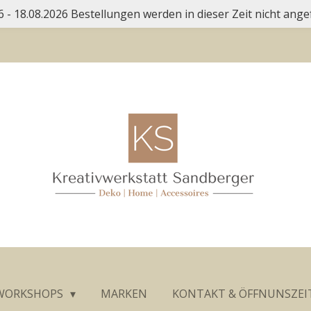
 - 18.08.2026 Bestellungen werden in dieser Zeit nicht ange
WORKSHOPS
MARKEN
KONTAKT & ÖFFNUNSZEI