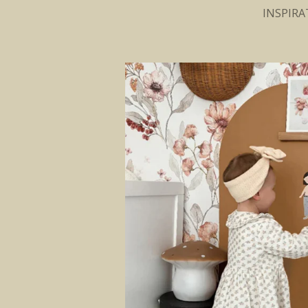
INSPIRA