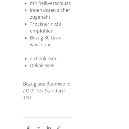
mit Reißverschluss
Innenkissen sicher
zugenäht
Trockner nicht
empfohlen
Bezug 30 Grad
waschbar
Zirbenkissen
Dekokissen
Bezug aus Baumwolle
/ Okö-Tex Standard
100