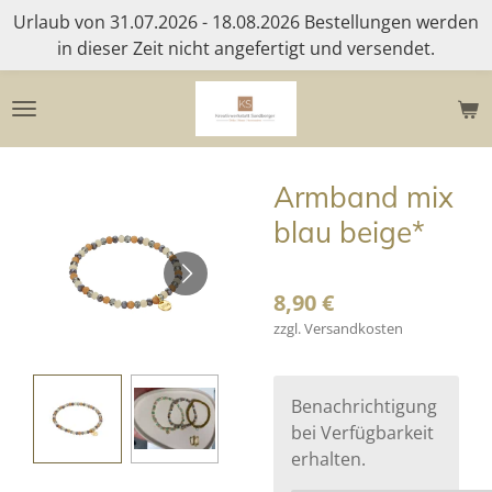
Urlaub von 31.07.2026 - 18.08.2026 Bestellungen werden
Zum
in dieser Zeit nicht angefertigt und versendet.
Hauptinhalt
springen
Armband mix
blau beige*
8,90 €
zzgl. Versandkosten
Benachrichtigung
bei Verfügbarkeit
erhalten.