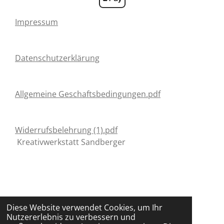
Impressum
Datenschutzerklärung
Allgemeine Geschaftsbedingungen.pdf
Widerrufsbelehrung (1).pdf
Kreativwerkstatt Sandberger
Diese Website verwendet Cookies, um Ihr
Nutzererlebnis zu verbessern und