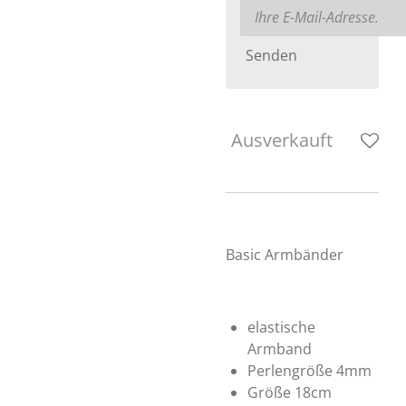
Senden
Ausverkauft
Basic Armbänder
elastische
Armband
Perlengröße 4mm
Größe 18cm