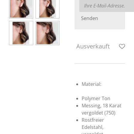
Senden
Ausverkauft
Material:
Polymer Ton
Messing, 18 Karat
vergoldet (750)
Rostfreier
Edelstahl,