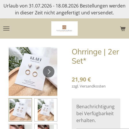
Urlaub von 31.07.2026 - 18.08.2026 Bestellungen werden
Zum
in dieser Zeit nicht angefertigt und versendet.
Hauptinhalt
springen
Ohrringe | 2er
Set*
21,90 €
zzgl. Versandkosten
Benachrichtigung
bei Verfügbarkeit
erhalten.