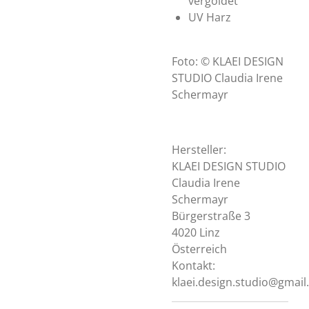
vergoldet
UV Harz
Foto: © KLAEI DESIGN
STUDIO Claudia Irene
Schermayr
Hersteller:
KLAEI DESIGN STUDIO
Claudia Irene
Schermayr
Bürgerstraße 3
4020 Linz
Österreich
Kontakt:
klaei.design.studio@gmai