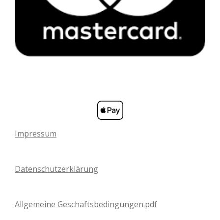
Impressum
Datenschutzerklärung
Allgemeine Geschaftsbedingungen.pdf