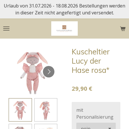
Urlaub von 31.07.2026 - 18.08.2026 Bestellungen werden
Zum
in dieser Zeit nicht angefertigt und versendet.
Hauptinhalt
springen
Kuscheltier
Lucy der
Hase rosa*
29,90 €
mit
Personalisierung