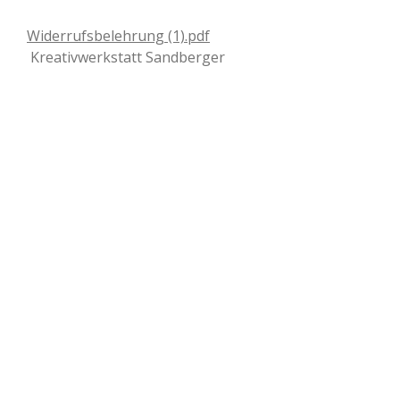
Widerrufsbelehrung (1).pdf
Kreativwerkstatt Sandberger