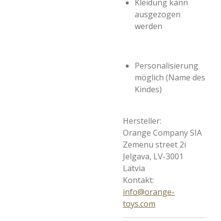
Kleidung kann
ausgezogen
werden
Personalisierung
möglich (Name des
Kindes)
Hersteller:
Orange Company SIA
Zemenu street 2i
Jelgava, LV-3001
Latvia
Kontakt:
info@orange-
toys.com