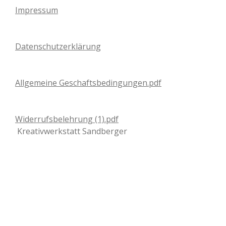
Impressum
Datenschutzerklärung
Allgemeine Geschaftsbedingungen.pdf
Widerrufsbelehrung (1).pdf
Kreativwerkstatt Sandberger