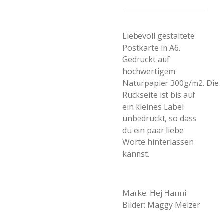
Liebevoll gestaltete
Postkarte in A6.
Gedruckt auf
hochwertigem
Naturpapier 300g/m2.
Die
Rückseite ist bis auf
ein kleines Label
unbedruckt, so dass
du ein paar liebe
Worte hinterlassen
kannst.
Marke: Hej Hanni
Bilder: Maggy Melzer