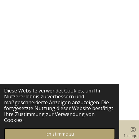
Diese Website verwendet Cookies, um Ihr
Nutzererlebnis zu verbessern und
maßgeschneiderte Anzeigen anzuzeigen. Die
fortgesetzte Nutzung dieser Website bestätigt
Ihre Zustimmung zur Verwendung von
Cookies.
Ich stimme zu
E-Mail
Karte
Instagr