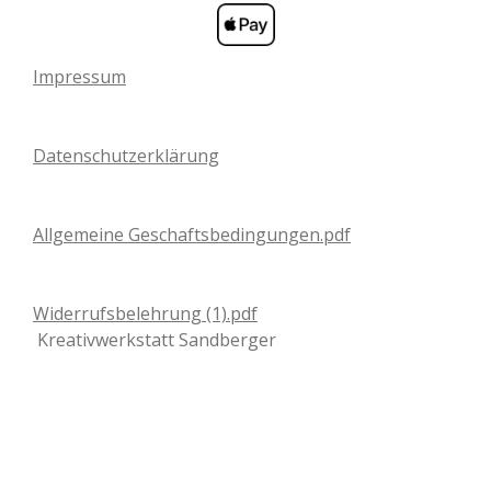
Impressum
Datenschutzerklärung
Allgemeine Geschaftsbedingungen.pdf
Widerrufsbelehrung (1).pdf
Kreativwerkstatt Sandberger