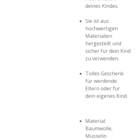
deines Kindes.
Sie ist aus
hochwertigen
Materialien
hergestellt und
sicher für dein Kind
zu verwenden.
Tolles Geschenk
für werdende
Eltern oder für
dein eigenes Kind.
Material:
Baumwolle,
Musselin