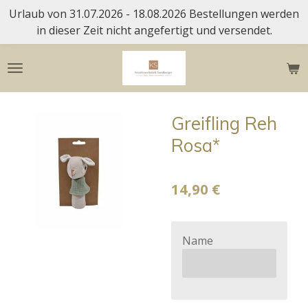
Urlaub von 31.07.2026 - 18.08.2026 Bestellungen werden
Zum
in dieser Zeit nicht angefertigt und versendet.
Hauptinhalt
springen
Greifling Reh
Rosa*
14,90 €
Name