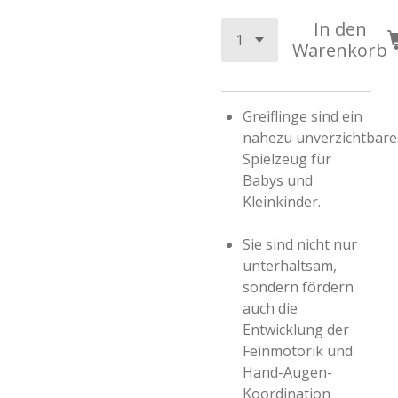
In den
Warenkorb
Greiflinge sind ein
nahezu unverzichtbare
Spielzeug für
Babys und
Kleinkinder.
Sie sind nicht nur
unterhaltsam,
sondern fördern
auch die
Entwicklung der
Feinmotorik und
Hand-Augen-
Koordination