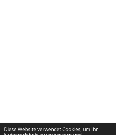
Diese Website verwendet Cookies, um Ihr