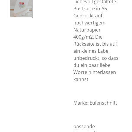
Liebevoll gestaltete
Postkarte in A6.
Gedruckt auf
hochwertigem
Naturpapier
400g/m2.
Die
Rückseite ist bis auf
ein kleines Label
unbedruckt, so dass
du ein paar liebe
Worte hinterlassen
kannst.
Marke: Eulenschnitt
passende